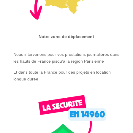
Notre zone de déplacement
Nous intervenons pour vos prestations journalières dans
les hauts de France jusqu’à la région Parisienne
Et dans toute la France pour des projets en location
longue durée