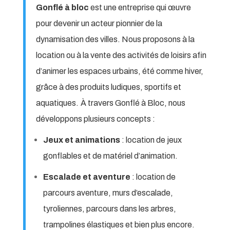
Gonflé à bloc
est une entreprise qui œuvre
pour devenir un acteur pionnier de la
dynamisation des villes. Nous proposons à la
location ou à la vente des activités de loisirs afin
d’animer les espaces urbains, été comme hiver,
grâce à des produits ludiques, sportifs et
aquatiques.
À travers Gonflé à Bloc, nous
développons plusieurs concepts :
Jeux et animations
: location de jeux
gonflables et de matériel d’animation.
Escalade et aventure
: location de
parcours aventure, murs d’escalade,
tyroliennes, parcours dans les arbres,
trampolines élastiques et bien plus encore.