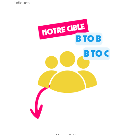
ludiques.