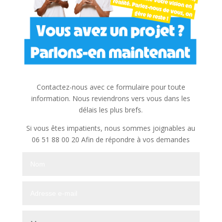
Contactez-nous avec ce formulaire pour toute
information. Nous reviendrons vers vous dans les
délais les plus brefs.
Si vous êtes impatients, nous sommes joignables au
06 51 88 00 20 Afin de répondre à vos demandes