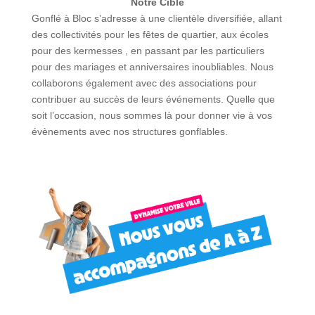
Notre Cible
Gonflé à Bloc s’adresse à une clientèle diversifiée, allant
des collectivités pour les fêtes de quartier, aux écoles
pour des kermesses , en passant par les particuliers
pour des mariages et anniversaires inoubliables. Nous
collaborons également avec des associations pour
contribuer au succès de leurs événements. Quelle que
soit l’occasion, nous sommes là pour donner vie à vos
évènements avec nos structures gonflables.