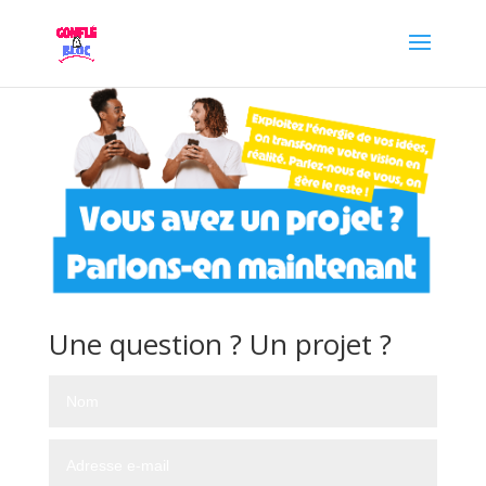
Une question ? Un projet ?