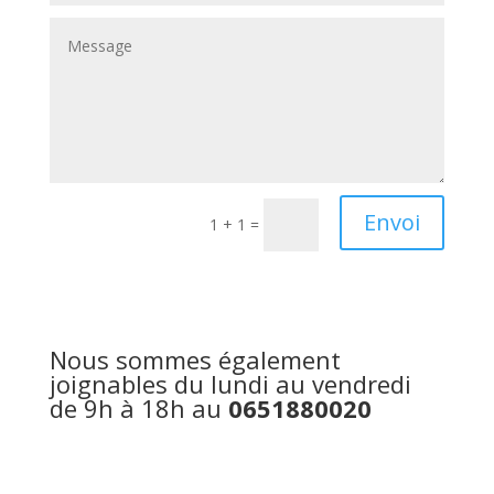
Envoi
1 + 1
=
Nous sommes également
joignables du lundi au vendredi
de 9h à 18h au
0651880020