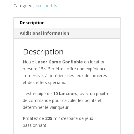
Category:
Jeux sportifs
Description
Additional information
Description
Notre
Laser Game Gonflable
en location
mesure 15×15 mètres offre une expérience
immersive, à l’intérieur des jeux de lumières
et des effets spéciaux.
il est équipé de
10 lanceurs
, avec un pupitre
de commande pour calculer les points et
déterminer le vainqueur.
Profitez de
225
m2 d’espace de jeux
passionnant