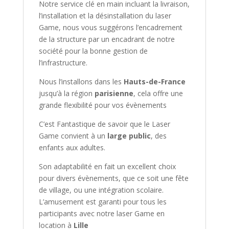
Notre service clé en main incluant la livraison,
l’installation et la désinstallation du laser
Game, nous vous suggérons l’encadrement
de la structure par un encadrant de notre
société pour la bonne gestion de
l’infrastructure.
Nous l’installons dans les
Hauts-de-France
jusqu’à la région
parisienne
, cela offre une
grande flexibilité pour vos évènements
C’est Fantastique de savoir que le Laser
Game convient à un
large public
, des
enfants aux adultes.
Son adaptabilité en fait un excellent choix
pour divers évènements, que ce soit une fête
de village, ou une intégration scolaire.
L’amusement est garanti pour tous les
participants avec notre laser Game en
location à
Lille