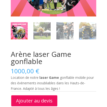
Arène laser Game
gonflable
1000,00
€
Location de notre
laser Game
gonflable mobile pour
des évènements inoubliables dans les Hauts-de-
France. Adapté à tous les âges !
Ajouter au devis