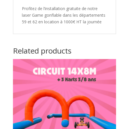
Profitez de l’installation gratuite de notre
laser Game gonflable dans les départements
59 et 62 en location à 1000€ HT la journée
Related products