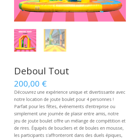
Deboul Tout
200,00
€
Découvrez une expérience unique et divertissante avec
notre location de joute boulet pour 4 personnes !
Parfait pour les fêtes, événements d’entreprise ou
simplement une journée de plaisir entre amis, notre
jeu de joute boulet offre un mélange de compétition et
de rires. Équipés de boucliers et de boules en mousse,
les participants s’affronteront dans des duels épiques,