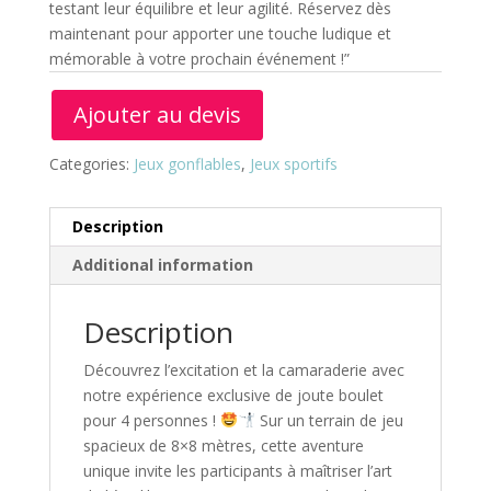
testant leur équilibre et leur agilité. Réservez dès
maintenant pour apporter une touche ludique et
mémorable à votre prochain événement !”
Ajouter au devis
Categories:
Jeux gonflables
,
Jeux sportifs
Description
Additional information
Description
Découvrez l’excitation et la camaraderie avec
notre expérience exclusive de joute boulet
pour 4 personnes !
Sur un terrain de jeu
spacieux de 8×8 mètres, cette aventure
unique invite les participants à maîtriser l’art