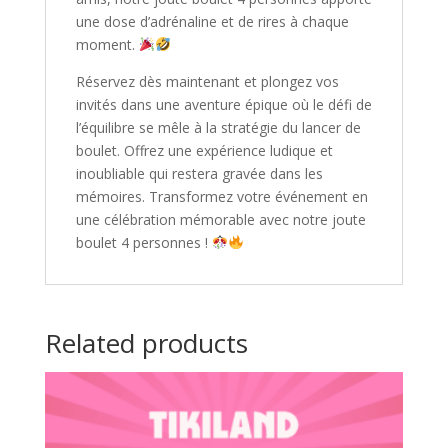
une dose d’adrénaline et de rires à chaque
moment.
Réservez dès maintenant et plongez vos
invités dans une aventure épique où le défi de
l’équilibre se mêle à la stratégie du lancer de
boulet. Offrez une expérience ludique et
inoubliable qui restera gravée dans les
mémoires. Transformez votre événement en
une célébration mémorable avec notre joute
boulet 4 personnes !
Related products