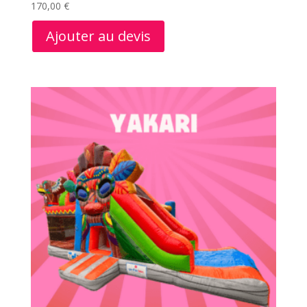
170,00
€
Ajouter au devis