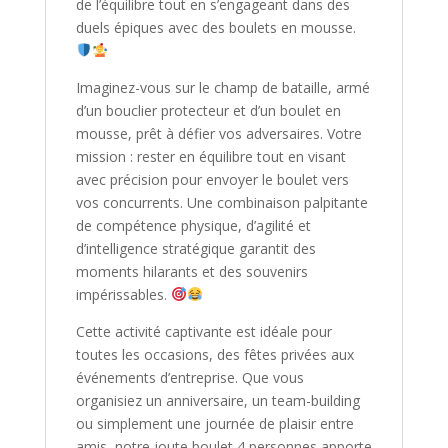
de l’équilibre tout en s’engageant dans des
duels épiques avec des boulets en mousse.
Imaginez-vous sur le champ de bataille, armé
d’un bouclier protecteur et d’un boulet en
mousse, prêt à défier vos adversaires. Votre
mission : rester en équilibre tout en visant
avec précision pour envoyer le boulet vers
vos concurrents. Une combinaison palpitante
de compétence physique, d’agilité et
d’intelligence stratégique garantit des
moments hilarants et des souvenirs
impérissables.
Cette activité captivante est idéale pour
toutes les occasions, des fêtes privées aux
événements d’entreprise. Que vous
organisiez un anniversaire, un team-building
ou simplement une journée de plaisir entre
amis, notre joute boulet 4 personnes apporte