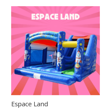
Espace Land