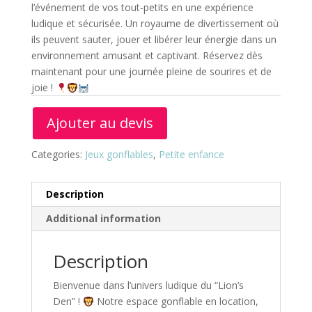
l’événement de vos tout-petits en une expérience
ludique et sécurisée. Un royaume de divertissement où
ils peuvent sauter, jouer et libérer leur énergie dans un
environnement amusant et captivant. Réservez dès
maintenant pour une journée pleine de sourires et de
joie !
Ajouter au devis
Categories:
Jeux gonflables
,
Petite enfance
Description
Additional information
Description
Bienvenue dans l’univers ludique du “Lion’s
Den” !
Notre espace gonflable en location,