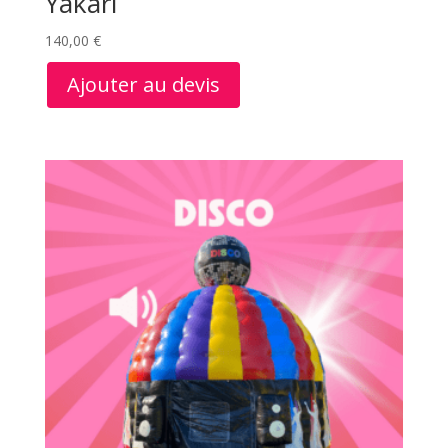
Yakari
140,00
€
Ajouter au devis