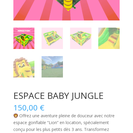
ESPACE BABY JUNGLE
150,00
€
Offrez une aventure pleine de douceur avec notre
espace gonflable “Lion” en location, spécialement
conçu pour les plus petits dès 3 ans. Transformez