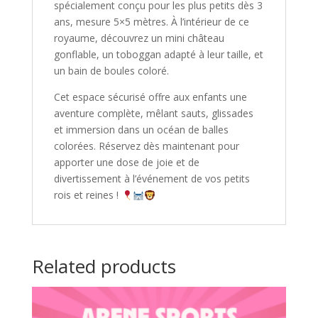
spécialement conçu pour les plus petits dès 3
ans, mesure 5×5 mètres. À l’intérieur de ce
royaume, découvrez un mini château
gonflable, un toboggan adapté à leur taille, et
un bain de boules coloré.
Cet espace sécurisé offre aux enfants une
aventure complète, mêlant sauts, glissades
et immersion dans un océan de balles
colorées. Réservez dès maintenant pour
apporter une dose de joie et de
divertissement à l’événement de vos petits
rois et reines !
Related products