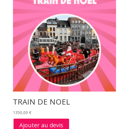
TRAIN DE NOEL
1350,00
€
Ajouter au devis