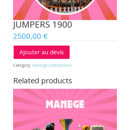
JUMPERS 1900
2500,00
€
Ajouter au devis
Category:
Manèges/Attractions
Related products