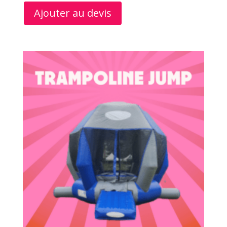
Ajouter au devis