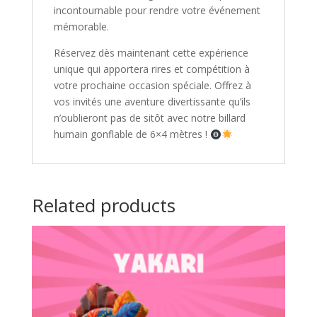
incontournable pour rendre votre événement
mémorable.
Réservez dès maintenant cette expérience
unique qui apportera rires et compétition à
votre prochaine occasion spéciale. Offrez à
vos invités une aventure divertissante qu’ils
n’oublieront pas de sitôt avec notre billard
humain gonflable de 6×4 mètres !
Related products