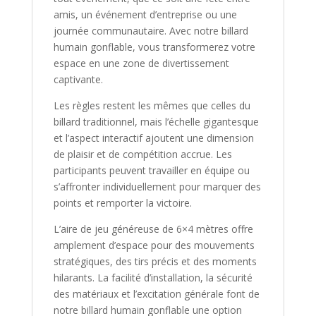
amis, un événement d’entreprise ou une
journée communautaire. Avec notre billard
humain gonflable, vous transformerez votre
espace en une zone de divertissement
captivante.
Les règles restent les mêmes que celles du
billard traditionnel, mais l’échelle gigantesque
et l’aspect interactif ajoutent une dimension
de plaisir et de compétition accrue. Les
participants peuvent travailler en équipe ou
s’affronter individuellement pour marquer des
points et remporter la victoire.
L’aire de jeu généreuse de 6×4 mètres offre
amplement d’espace pour des mouvements
stratégiques, des tirs précis et des moments
hilarants. La facilité d’installation, la sécurité
des matériaux et l’excitation générale font de
notre billard humain gonflable une option