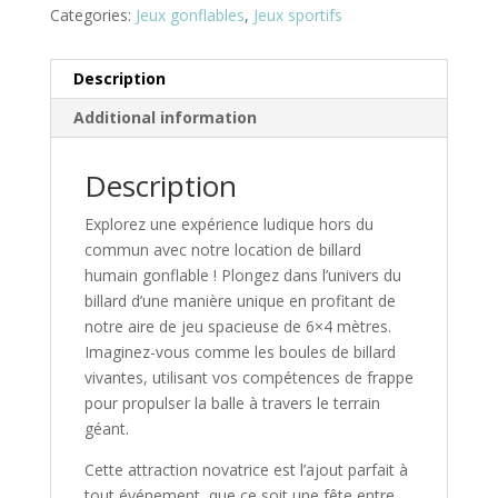
Categories:
Jeux gonflables
,
Jeux sportifs
Description
Additional information
Description
Explorez une expérience ludique hors du
commun avec notre location de billard
humain gonflable ! Plongez dans l’univers du
billard d’une manière unique en profitant de
notre aire de jeu spacieuse de 6×4 mètres.
Imaginez-vous comme les boules de billard
vivantes, utilisant vos compétences de frappe
pour propulser la balle à travers le terrain
géant.
Cette attraction novatrice est l’ajout parfait à
tout événement, que ce soit une fête entre