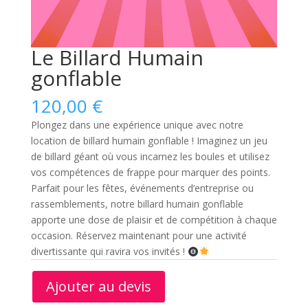
Le Billard Humain
gonflable
120,00
€
Plongez dans une expérience unique avec notre
location de billard humain gonflable ! Imaginez un jeu
de billard géant où vous incarnez les boules et utilisez
vos compétences de frappe pour marquer des points.
Parfait pour les fêtes, événements d’entreprise ou
rassemblements, notre billard humain gonflable
apporte une dose de plaisir et de compétition à chaque
occasion. Réservez maintenant pour une activité
divertissante qui ravira vos invités !
Ajouter au devis