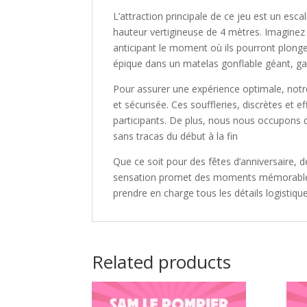
L’attraction principale de ce jeu est un escal
hauteur vertigineuse de 4 mètres. Imaginez 
anticipant le moment où ils pourront plonge
épique dans un matelas gonflable géant, gara
Pour assurer une expérience optimale, notre
et sécurisée. Ces souffleries, discrètes et 
participants. De plus, nous nous occupons de
sans tracas du début à la fin
Que ce soit pour des fêtes d’anniversaire,
sensation promet des moments mémorables. 
prendre en charge tous les détails logistiq
Related products