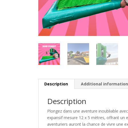
Description
Additional informatio
Description
Plongez dans une aventure inoubliable avec 
expansif mesure 12 x 5 mètres, offrant un es
aventuriers auront la chance de vivre une e