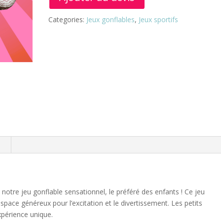
Categories:
Jeux gonflables
,
Jeux sportifs
n
notre jeu gonflable sensationnel, le préféré des enfants ! Ce jeu
pace généreux pour l’excitation et le divertissement. Les petits
xpérience unique.