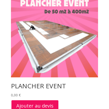
PLANCHER EVENT
0,00
€
Ajouter au devis