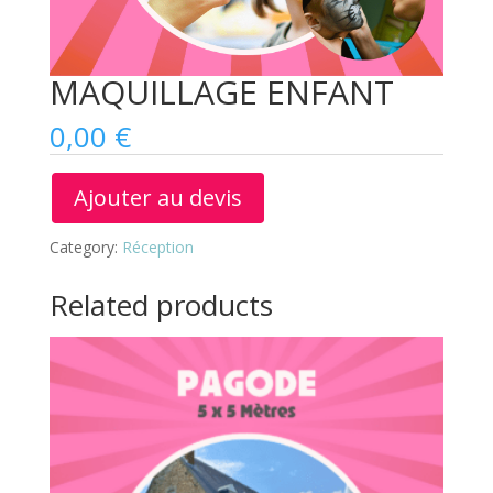
MAQUILLAGE ENFANT
0,00
€
Ajouter au devis
Category:
Réception
Related products