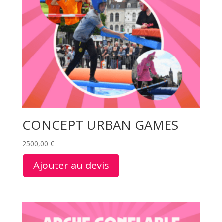
CONCEPT URBAN GAMES
2500,00
€
Ajouter au devis