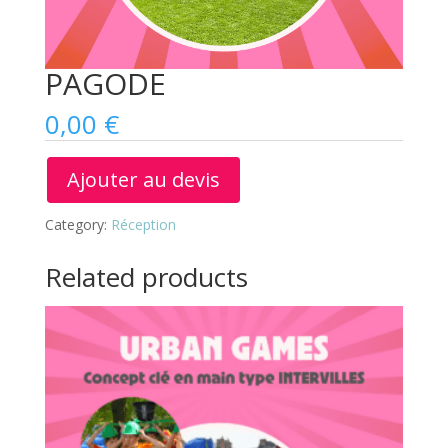
PAGODE
0,00
€
Ajouter au devis
Category:
Réception
Related products