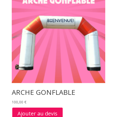
ARCHE GONFLABLE
100,00
€
Ajouter au devis