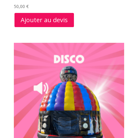
50,00
€
Ajouter au devis