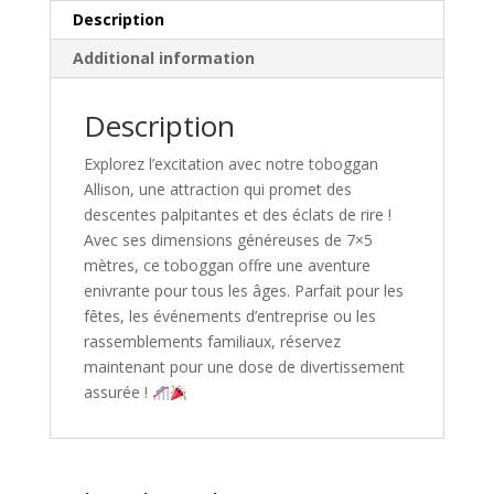
Description
Additional information
Description
Explorez l’excitation avec notre toboggan
Allison, une attraction qui promet des
descentes palpitantes et des éclats de rire !
Avec ses dimensions généreuses de 7×5
mètres, ce toboggan offre une aventure
enivrante pour tous les âges. Parfait pour les
fêtes, les événements d’entreprise ou les
rassemblements familiaux, réservez
maintenant pour une dose de divertissement
assurée !