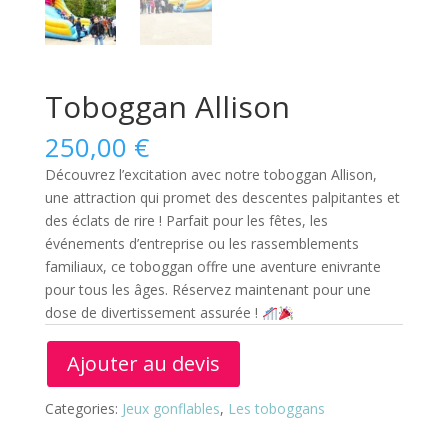
Toboggan Allison
250,00
€
Découvrez l’excitation avec notre toboggan Allison,
une attraction qui promet des descentes palpitantes et
des éclats de rire ! Parfait pour les fêtes, les
événements d’entreprise ou les rassemblements
familiaux, ce toboggan offre une aventure enivrante
pour tous les âges. Réservez maintenant pour une
dose de divertissement assurée !
Ajouter au devis
Categories:
Jeux gonflables
,
Les toboggans