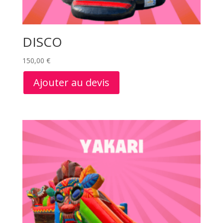
DISCO
150,00
€
Ajouter au devis