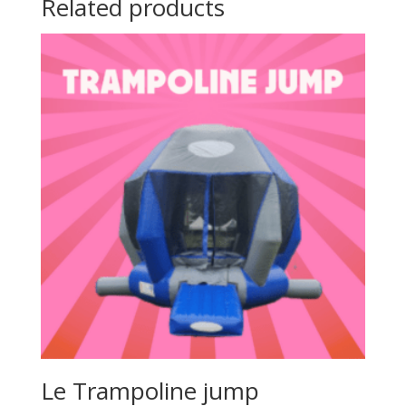
Related products
Le Trampoline jump