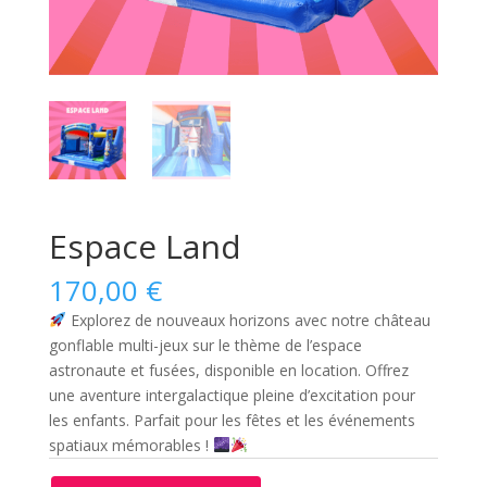
Espace Land
170,00
€
Explorez de nouveaux horizons avec notre château
gonflable multi-jeux sur le thème de l’espace
astronaute et fusées, disponible en location. Offrez
une aventure intergalactique pleine d’excitation pour
les enfants. Parfait pour les fêtes et les événements
spatiaux mémorables !