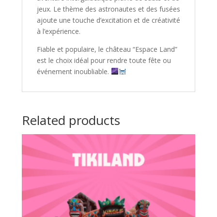
jeux. Le thème des astronautes et des fusées
ajoute une touche d’excitation et de créativité
à l’expérience.
Fiable et populaire, le château “Espace Land”
est le choix idéal pour rendre toute fête ou
événement inoubliable.
Related products