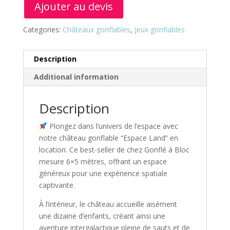
Ajouter au devis
Categories:
Châteaux gonflables
,
Jeux gonflables
Description
Additional information
Description
Plongez dans l’univers de l’espace avec
notre château gonflable “Espace Land” en
location. Ce best-seller de chez Gonflé à Bloc
mesure 6×5 mètres, offrant un espace
généreux pour une expérience spatiale
captivante.
À l’intérieur, le château accueille aisément
une dizaine d’enfants, créant ainsi une
aventure intergalactique pleine de sauts et de