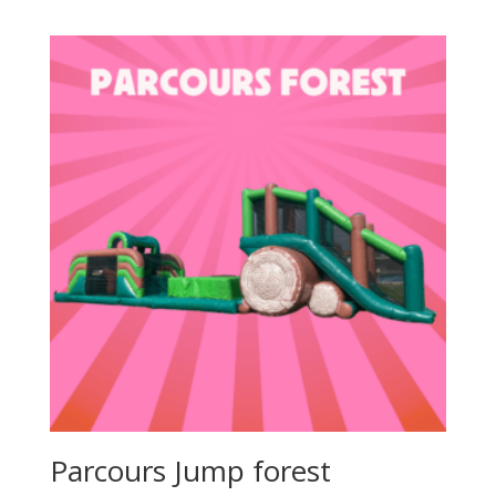
Parcours Jump forest