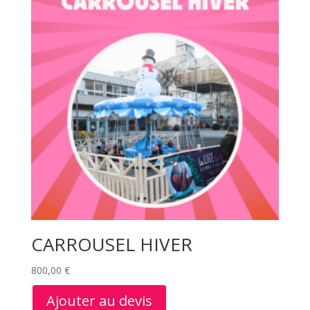
CARROUSEL HIVER
800,00
€
Ajouter au devis