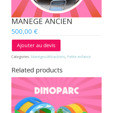
MANEGE ANCIEN
500,00
€
Ajouter au devis
Categories:
Manèges/Attractions
,
Petite enfance
Related products