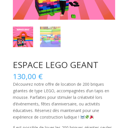
ESPACE LEGO GEANT
130,00
€
Découvrez notre offre de location de 200 briques
géantes de type LEGO, accompagnées d’un tapis en
mousse. Parfaites pour stimuler la créativité lors
d’événements, fêtes d’anniversaire, ou activités
éducatives. Réservez dès maintenant pour une
expérience de construction ludique !
Il est possible de louer les 200 briques géantes seules