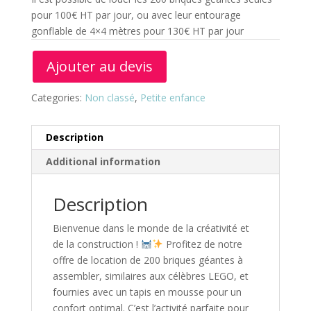
pour 100€ HT par jour, ou avec leur entourage
gonflable de 4×4 mètres pour 130€ HT par jour
Ajouter au devis
Categories:
Non classé
,
Petite enfance
Description
Additional information
Description
Bienvenue dans le monde de la créativité et
de la construction !
Profitez de notre
offre de location de 200 briques géantes à
assembler, similaires aux célèbres LEGO, et
fournies avec un tapis en mousse pour un
confort optimal. C’est l’activité parfaite pour