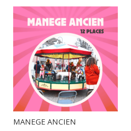
MANEGE ANCIEN