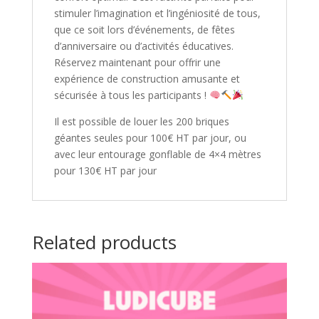
stimuler l’imagination et l’ingéniosité de tous,
que ce soit lors d’événements, de fêtes
d’anniversaire ou d’activités éducatives.
Réservez maintenant pour offrir une
expérience de construction amusante et
sécurisée à tous les participants !
Il est possible de louer les 200 briques
géantes seules pour 100€ HT par jour, ou
avec leur entourage gonflable de 4×4 mètres
pour 130€ HT par jour
Related products