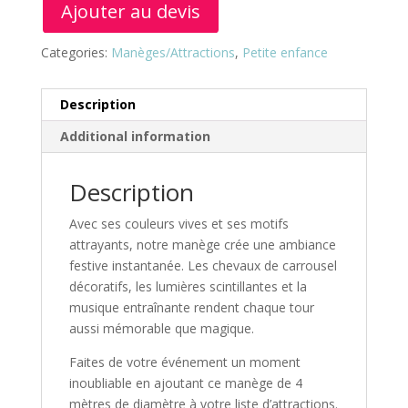
Ajouter au devis
Categories:
Manèges/Attractions
,
Petite enfance
Description
Additional information
Description
Avec ses couleurs vives et ses motifs
attrayants, notre manège crée une ambiance
festive instantanée. Les chevaux de carrousel
décoratifs, les lumières scintillantes et la
musique entraînante rendent chaque tour
aussi mémorable que magique.
Faites de votre événement un moment
inoubliable en ajoutant ce manège de 4
mètres de diamètre à votre liste d’attractions.