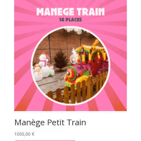
Manège Petit Train
1000,00
€