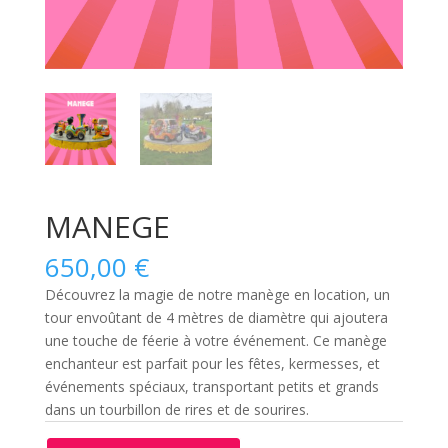
MANEGE
650,00
€
Découvrez la magie de notre manège en location, un
tour envoûtant de 4 mètres de diamètre qui ajoutera
une touche de féerie à votre événement. Ce manège
enchanteur est parfait pour les fêtes, kermesses, et
événements spéciaux, transportant petits et grands
dans un tourbillon de rires et de sourires.