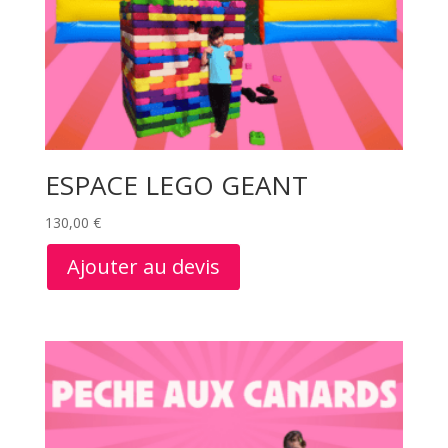
ESPACE LEGO GEANT
130,00
€
Ajouter au devis