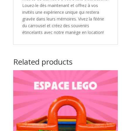
Louez-le dès maintenant et offrez à vos
invités une expérience unique qui restera
gravée dans leurs mémoires. Vivez la féérie
du carrousel et créez des souvenirs
étincelants avec notre manège en location!
Related products