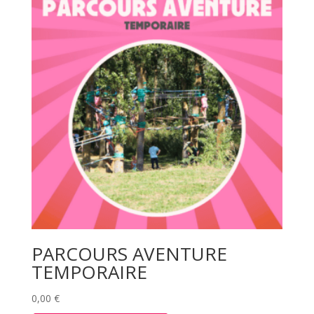
PARCOURS AVENTURE
TEMPORAIRE
0,00
€