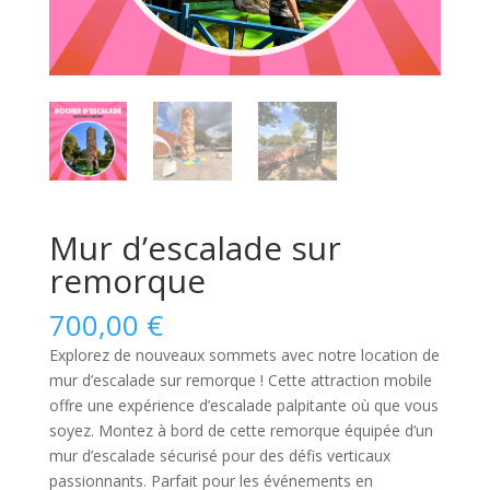
Mur d’escalade sur
remorque
700,00
€
Explorez de nouveaux sommets avec notre location de
mur d’escalade sur remorque ! Cette attraction mobile
offre une expérience d’escalade palpitante où que vous
soyez. Montez à bord de cette remorque équipée d’un
mur d’escalade sécurisé pour des défis verticaux
passionnants. Parfait pour les événements en