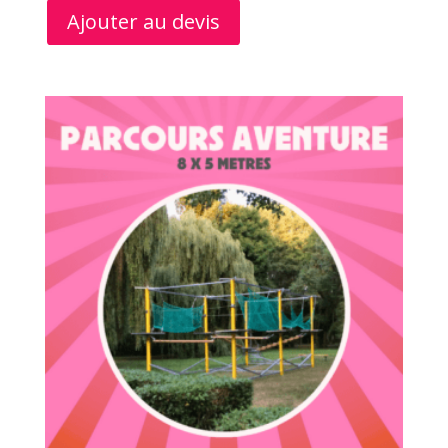
Ajouter au devis