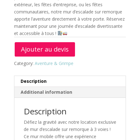
extérieur, les fêtes d’entreprise, ou les fêtes
communautaires, notre mur d’escalade sur remorque
apporte l’aventure directement à votre porte. Réservez
maintenant pour une journée d’escalade divertissante
et accessible à tous !
Ajouter au devis
Category:
Aventure & Grimpe
Description
Additional information
Description
Défiez la gravité avec notre location exclusive
de mur d’escalade sur remorque à 3 voies !
Ce mur mobile offre une expérience