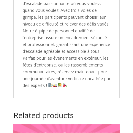
d’escalade passionnante où vous voulez,
quand vous voulez. Avec trois voies de
grimpe, les participants peuvent choisir leur
niveau de difficulté et relever des défis variés.
Notre équipe de personnel qualifié de
l’entreprise assure un encadrement sécurisé
et professionnel, garantissant une expérience
d’escalade agréable et accessible à tous.
Parfait pour les événements en extérieur, les
fêtes d’entreprise, ou les rassemblements
communautaires, réservez maintenant pour
une journée d’aventure verticale encadrée par
des experts !
Related products