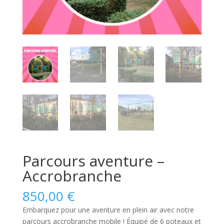
Parcours aventure –
Accrobranche
850,00
€
Embarquez pour une aventure en plein air avec notre
parcours accrobranche mobile ! Équipé de 6 poteaux et