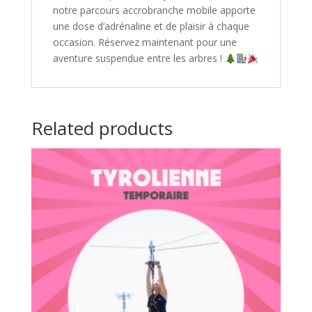
notre parcours accrobranche mobile apporte
une dose d’adrénaline et de plaisir à chaque
occasion. Réservez maintenant pour une
aventure suspendue entre les arbres !
Related products