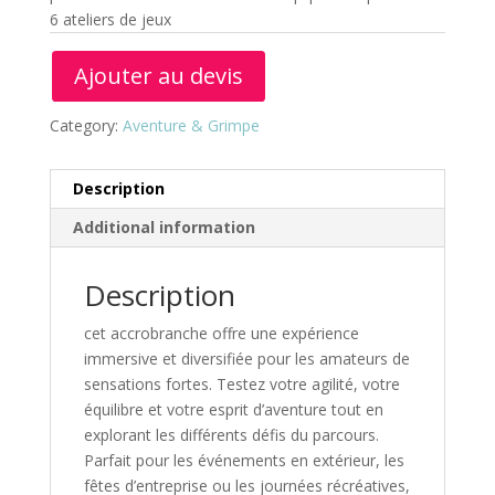
6 ateliers de jeux
Ajouter au devis
Category:
Aventure & Grimpe
Description
Additional information
Description
cet accrobranche offre une expérience
immersive et diversifiée pour les amateurs de
sensations fortes. Testez votre agilité, votre
équilibre et votre esprit d’aventure tout en
explorant les différents défis du parcours.
Parfait pour les événements en extérieur, les
fêtes d’entreprise ou les journées récréatives,