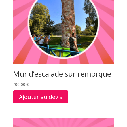
Mur d’escalade sur remorque
700,00
€
Ajouter au devis