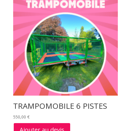
TRAMPOMOBILE 6 PISTES
550,00
€
Ajouter au devis