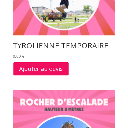
TYROLIENNE TEMPORAIRE
0,00
€
Ajouter au devis