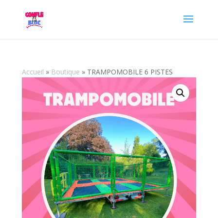
Accueil
»
Boutique
»
TRAMPOMOBILE 6 PISTES