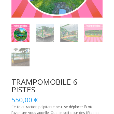
TRAMPOMOBILE 6
PISTES
550,00
€
Cette attraction palpitante peut se déplacer là où
l’aventure vous appelle. Que ce soit pour des fêtes de