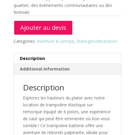
quartier, des événements communautaires ou des
festivals
Ajouter au devis
Categories:
Aventure & Grimpe
,
Manèges/Attractions
Description
Additional information
Description
Explorez les hauteurs du plaisir avec notre
location de trampoline élastique sur
remorque équipé de 6 pistes, une expérience
de saut qui peut être emmenée où bon vous
semble ! Ce trampoline batterie offre une
aventure de rebonds palpitante, idéale pour