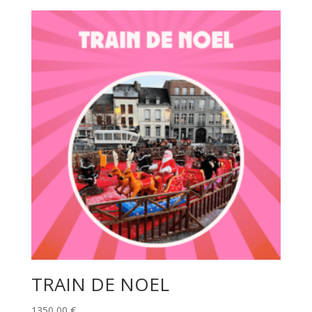
TRAIN DE NOEL
1350,00
€