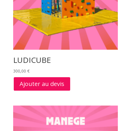
LUDICUBE
300,00
€
Ajouter au devis