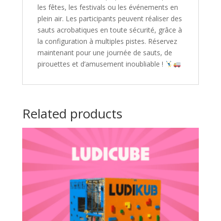
les fêtes, les festivals ou les événements en
plein air. Les participants peuvent réaliser des
sauts acrobatiques en toute sécurité, grâce à
la configuration à multiples pistes. Réservez
maintenant pour une journée de sauts, de
pirouettes et d’amusement inoubliable !
Related products