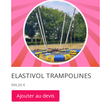
ELASTIVOL TRAMPOLINES
990,00
€
Ajouter au devis