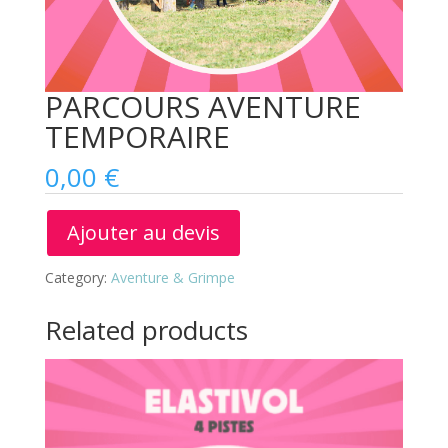
PARCOURS AVENTURE
TEMPORAIRE
0,00
€
Ajouter au devis
Category:
Aventure & Grimpe
Related products