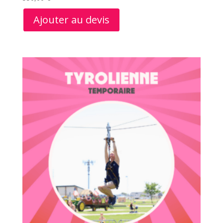
Ajouter au devis