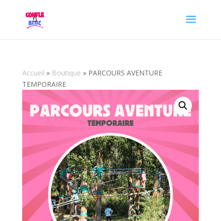
Accueil
»
Boutique
»
PARCOURS AVENTURE
TEMPORAIRE