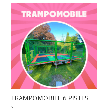
TRAMPOMOBILE 6 PISTES
550,00
€