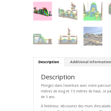
Description
Additional informatio
Description
Plongez dans l’aventure avec notre parcours
mètres de long et 7.5 mètres de haut, ce par
de 5 ans.
À l’intérieur, découvrez des murs d’escalad