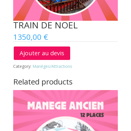
TRAIN DE NOEL
1350,00
€
Ajouter au devis
Category:
Manèges/Attractions
Related products