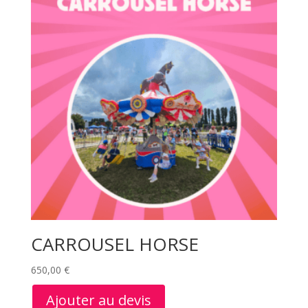
CARROUSEL HORSE
650,00
€
Ajouter au devis