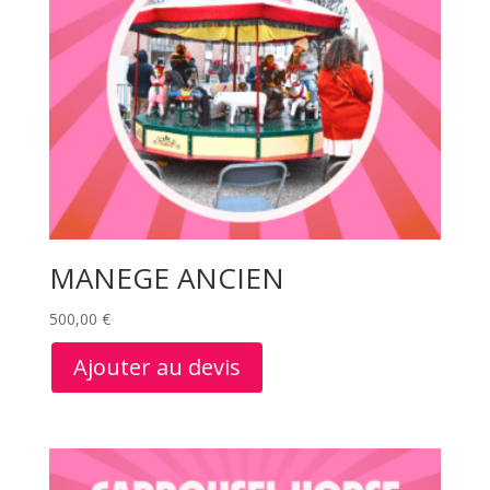
MANEGE ANCIEN
500,00
€
Ajouter au devis