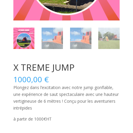
X TREME JUMP
1000,00
€
Plongez dans l’excitation avec notre jump gonflable,
une expérience de saut spectaculaire avec une hauteur
vertigineuse de 6 mètres ! Conçu pour les aventuriers
intrépides
à partir de 1000€HT