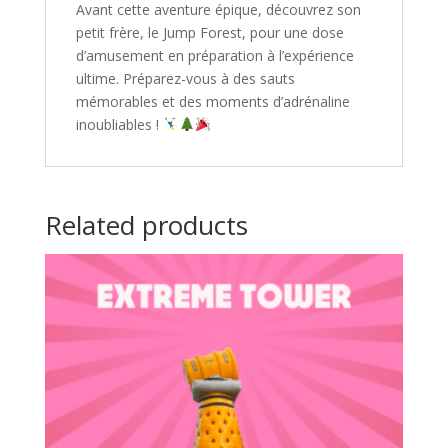
Avant cette aventure épique, découvrez son
petit frère, le Jump Forest, pour une dose
d’amusement en préparation à l’expérience
ultime. Préparez-vous à des sauts
mémorables et des moments d’adrénaline
inoubliables !
Related products