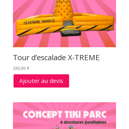
Tour d’escalade X-TREME
250,00
€
Ajouter au devis