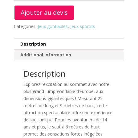
Ajouter au devis
Categories:
Jeux gonflables
,
Jeux sportifs
Description
Additional information
Description
Explorez l’excitation au sommet avec notre
plus grand jump gonflable d’Europe, aux
dimensions gigantesques ! Mesurant 25
mètres de long et 9 mètres de haut, cette
attraction spectaculaire offre une expérience
de saut unique. Pour les aventuriers de 14
ans et plus, le saut à 6 mètres de haut
promet des sensations fortes inégalées.