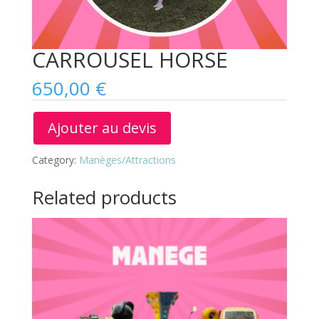
CARROUSEL HORSE
650,00
€
Ajouter au devis
Category:
Manèges/Attractions
Related products