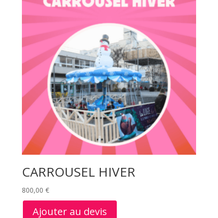
CARROUSEL HIVER
800,00
€
Ajouter au devis