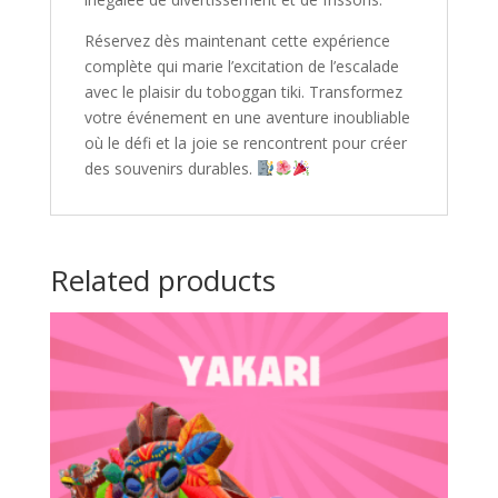
Réservez dès maintenant cette expérience
complète qui marie l’excitation de l’escalade
avec le plaisir du toboggan tiki. Transformez
votre événement en une aventure inoubliable
où le défi et la joie se rencontrent pour créer
des souvenirs durables.
Related products