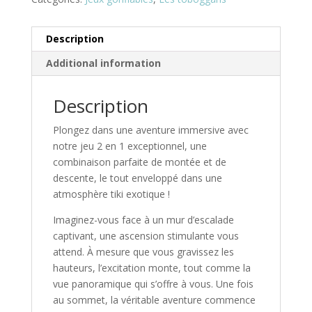
Description
Additional information
Description
Plongez dans une aventure immersive avec
notre jeu 2 en 1 exceptionnel, une
combinaison parfaite de montée et de
descente, le tout enveloppé dans une
atmosphère tiki exotique !
Imaginez-vous face à un mur d’escalade
captivant, une ascension stimulante vous
attend. À mesure que vous gravissez les
hauteurs, l’excitation monte, tout comme la
vue panoramique qui s’offre à vous. Une fois
au sommet, la véritable aventure commence