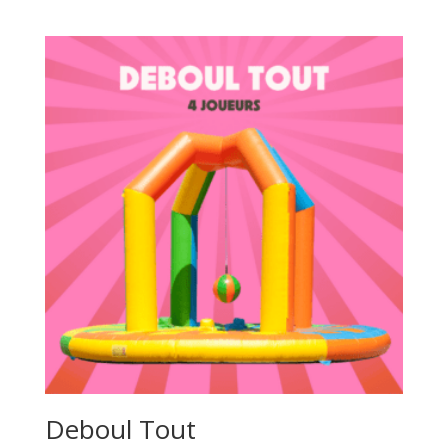
Deboul Tout